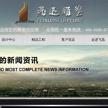
品指定的雕塑供应商 全国统一服务热线：400-1688-47
设计中心
精品工程
客户见证
走进飞迅