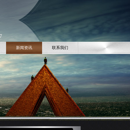
7
新闻资讯
联系我们