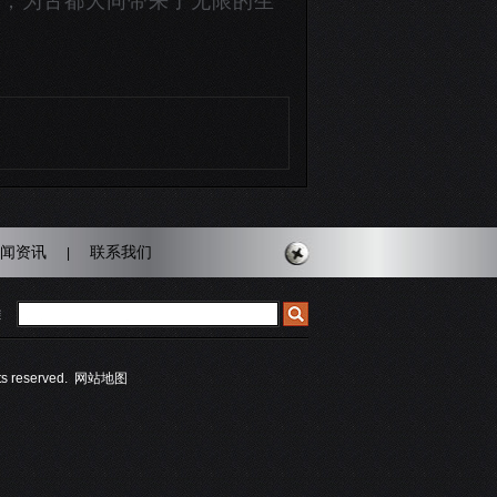
客，为古都大同带来了无限的生
闻资讯
联系我们
|
雕
reserved.
网站地图