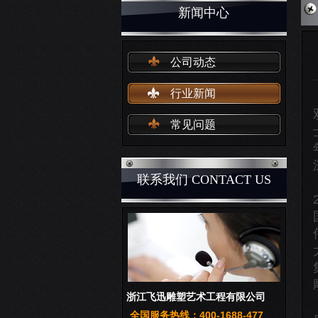
新闻中心
公司动态
行业新闻
常见问题
联系我们 CONTACT US
浙江飞迅雕塑艺术工程有限公司
全国服务热线：400-1688-477