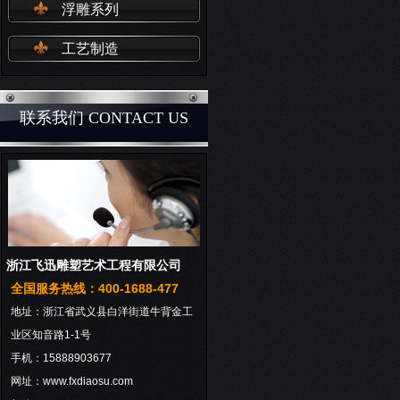
浮雕系列
工艺制造
联系我们 CONTACT US
浙江飞迅雕塑艺术工程有限公司
全国服务热线：400-1688-477
地址：浙江省武义县白洋街道牛背金工
业区知音路1-1号
手机：15888903677
网址：www.fxdiaosu.com