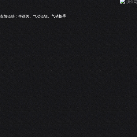
浙公网安
友情链接：
字画美
、
气动链锯
、
气动扳手