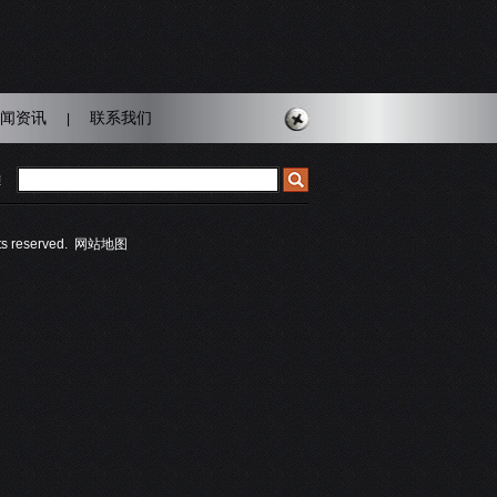
闻资讯
联系我们
|
雕
reserved.
网站地图