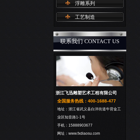
浮雕系列
工艺制造
联系我们 CONTACT US
浙江飞迅雕塑艺术工程有限公司
全国服务热线：400-1688-477
地址：浙江省武义县白洋街道牛背金工
业区知音路1-1号
手机：15888903677
网址：www.fxdiaosu.com