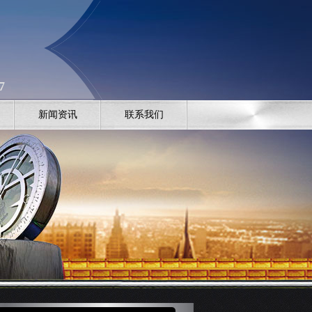
7
新闻资讯
联系我们