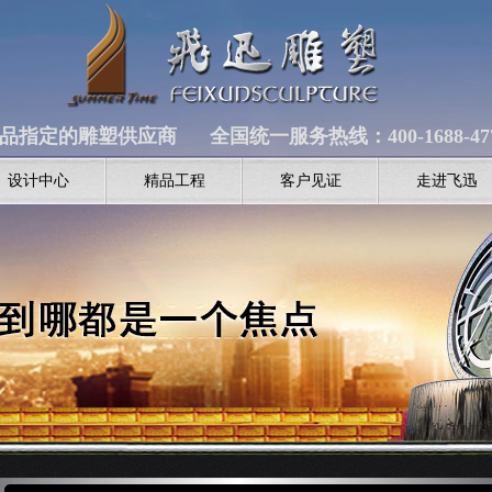
品指定的雕塑供应商 全国统一服务热线：400-1688-47
设计中心
精品工程
客户见证
走进飞迅