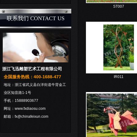
ST007
联系我们 CONTACT US
浙江飞迅雕塑艺术工程有限公司
全国服务热线：400-1688-477
IR011
地址：浙江省武义县白洋街道牛背金工
业区知音路1-1号
手机：15888903677
网址：www.fxdiaosu.com
邮箱：fx@chinafeixun.com