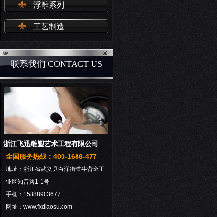
浮雕系列
工艺制造
联系我们 CONTACT US
浙江飞迅雕塑艺术工程有限公司
全国服务热线：400-1688-477
地址：浙江省武义县白洋街道牛背金工
业区知音路1-1号
手机：15888903677
网址：www.fxdiaosu.com