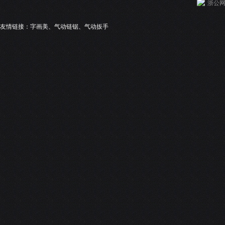
浙公网安
友情链接：
字画美
、
气动链锯
、
气动扳手