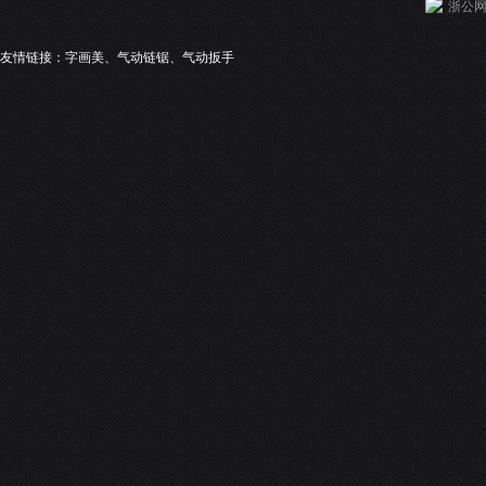
浙公网安
友情链接：
字画美
、
气动链锯
、
气动扳手