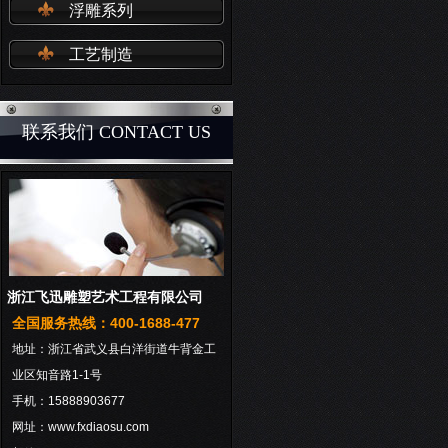
浮雕系列
工艺制造
联系我们 CONTACT US
浙江飞迅雕塑艺术工程有限公司
全国服务热线：400-1688-477
地址：浙江省武义县白洋街道牛背金工
业区知音路1-1号
手机：15888903677
网址：www.fxdiaosu.com