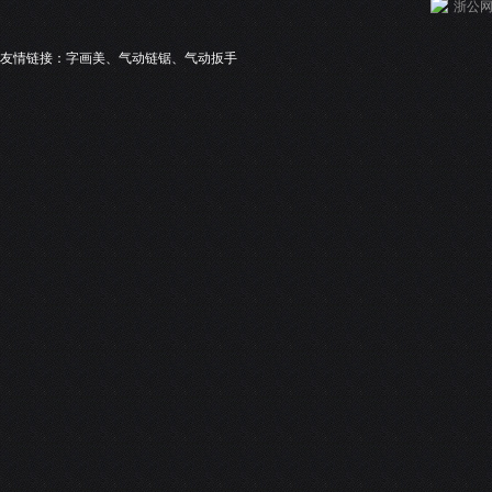
浙公网安
友情链接：
字画美
、
气动链锯
、
气动扳手