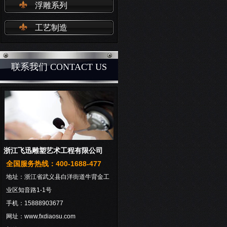
浮雕系列
工艺制造
联系我们 CONTACT US
浙江飞迅雕塑艺术工程有限公司
全国服务热线：400-1688-477
地址：浙江省武义县白洋街道牛背金工
业区知音路1-1号
手机：15888903677
网址：www.fxdiaosu.com