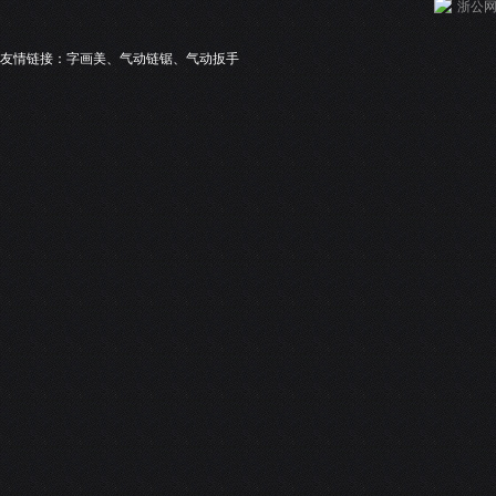
浙公网安
友情链接：
字画美
、
气动链锯
、
气动扳手