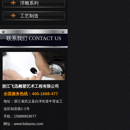
浮雕系列
工艺制造
联系我们 CONTACT US
浙江飞迅雕塑艺术工程有限公司
全国服务热线：400-1688-477
地址：浙江省武义县白洋街道牛背金工
业区知音路1-1号
手机：15888903677
网址：www.fxdiaosu.com